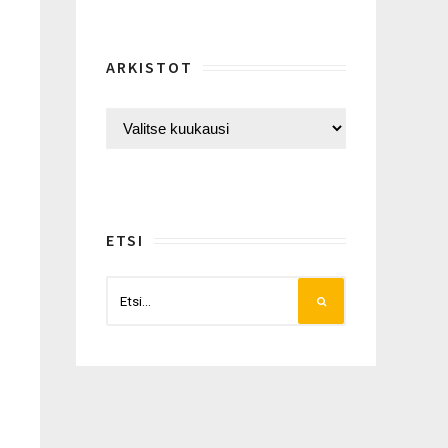
ARKISTOT
ETSI