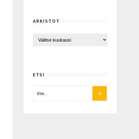
ARKISTOT
ETSI