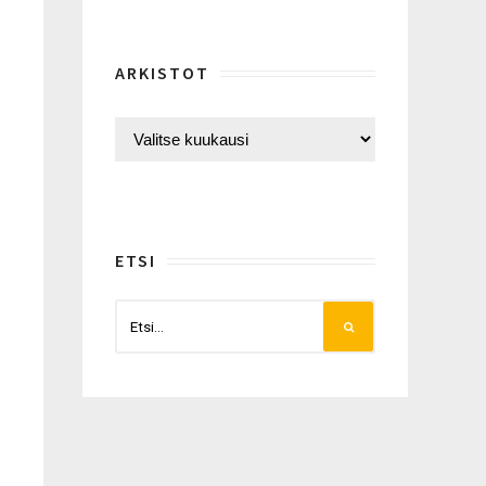
ARKISTOT
ETSI